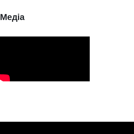
Медіа