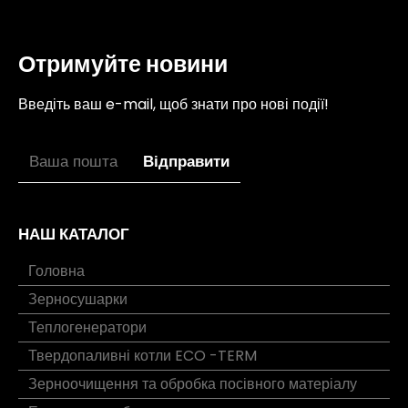
Отримуйте новини
Введіть ваш e-mail, щоб знати про нові події!
НАШ КАТАЛОГ
Головна
Зерносушарки
Теплогенератори
Твердопаливні котли ECO -TERM
Зерноочищення та обробка посівного матеріалу