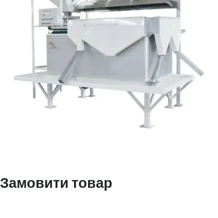
Замовити товар