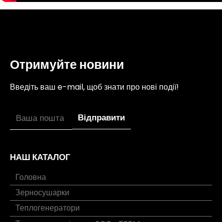
Отримуйте новини
Введіть ваш e-mail, щоб знати про нові події!
НАШ КАТАЛОГ
Головна
Зерносушарки
Теплогенератори