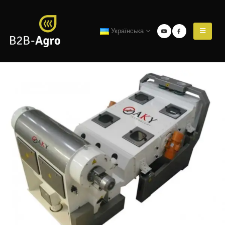
Українська