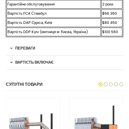
Гарантійне обслуговування
2 роки
Вартість FCA Стамбул
$66 360
Вартість DAP Одеса, Київ
$80 450
Вартість DDP Kyiv (митниця м. Києва, Україна)
$100 560
ПЕРЕВАГИ
ВАРТІСТЬ ВКЛЮЧАЄ
СУПУТНІ ТОВАРИ