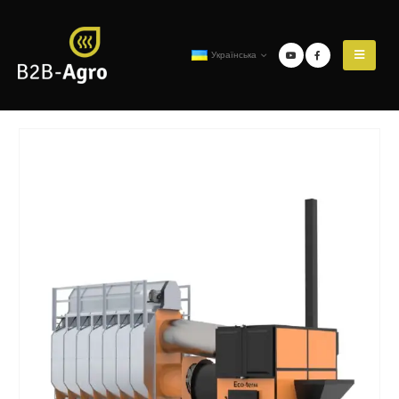
Українська