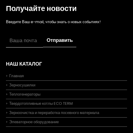
Получайте новости
Введите Ваш e-mail, чтобы знать о новых событиях!
НАШ КАТАЛОГ
Главная
Зерносушилки
Теплогенераторы
Твердотопливные котлы ECO TERM
Зерноочистка и переработка посевного материала
Элеваторное оборудование