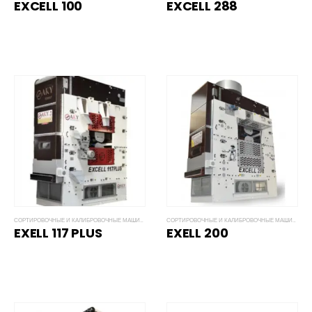
EXCELL 100​
EXCELL 288
СОРТИРОВОЧНЫЕ И КАЛИБРОВОЧНЫЕ МАШИНЫ EXCELL
СОРТИРОВОЧНЫЕ И КАЛИБРОВОЧНЫЕ МАШИНЫ EXCELL
EXELL 117 PLUS
EXELL 200