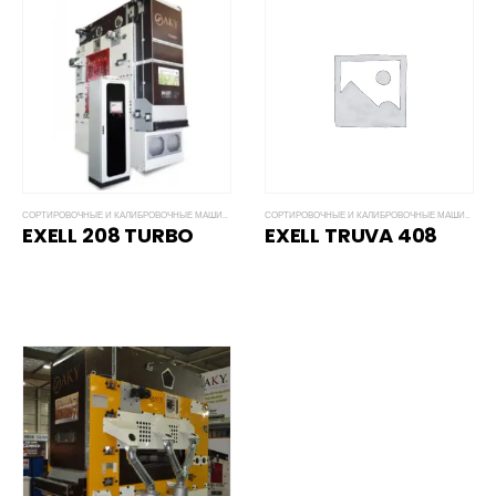
СОРТИРОВОЧНЫЕ И КАЛИБРОВОЧНЫЕ МАШИНЫ EXCELL
СОРТИРОВОЧНЫЕ И КАЛИБРОВОЧНЫЕ МАШИНЫ EXCELL
EXELL 208 TURBO
EXELL TRUVA 408