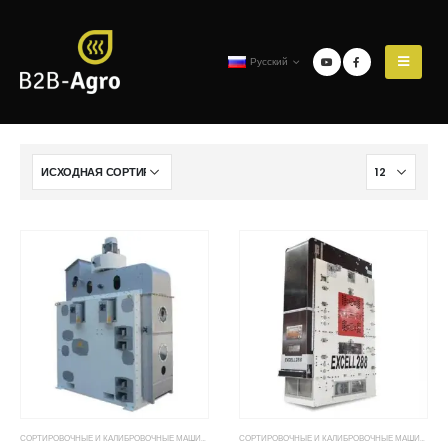
Русский
СОРТИРОВОЧНЫЕ И КАЛИБРОВОЧНЫЕ МАШИНЫ EXCELL
СОРТИРОВОЧНЫЕ И КАЛИБРОВОЧНЫЕ МАШИНЫ EXCELL