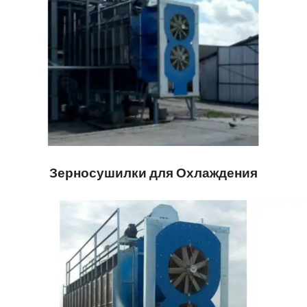
Зерносушилки для Охлаждения