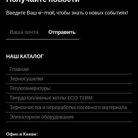
Введите Ваш e-mail, чтобы знать о новых событиях!
НАШ КАТАЛОГ
Главная
Зерносушилки
Теплогенераторы
Твердотопливные котлы ECO TERM
Зерноочистка и переработка посевного материала
Элеваторное оборудование
Офис в Киеве: