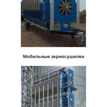
Мобильные зерносушилки