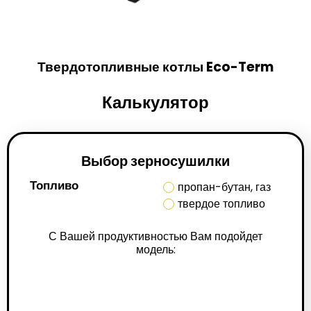
Твердотопливные котлы Eco-Term
Калькулятор
Выбор зерносушилки
Топливо
пропан-бутан, газ
твердое топливо
С Вашей продуктивностью Вам подойдет
модель: