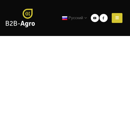
Русский