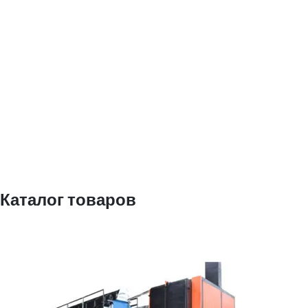
Каталог товаров