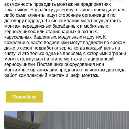
возможность проводить монтаж на предприятиях
заказчиков. Эту работу делегируют либо своим дилерам,
либо сами клиенты ищут сторонние организации по
договору подряда. Такие компании могут осуществить
монтаж передвижных барабанных и мобильных
зерносушилок, или стационарных шахтных,
карусельных, башенных, модульных и других. К
сожалению, часто подрядчики могут подвести по срокам
даже в сезон подработки зерна, когда каждый день на
счету. И это только одна из проблем, с которыми аграрии
могут столкнуться на этапе монтажа стационарной
зерносушилки. Поставщики оборудования или
монтажные организации предлагают клиентам два вида
работ: комплексный монтаж и шеф-монтаж.
Подробнее