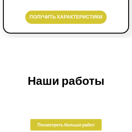
ПОЛУЧИТЬ ХАРАКТЕРИСТИКИ
Наши работы
Посмотреть больше работ​