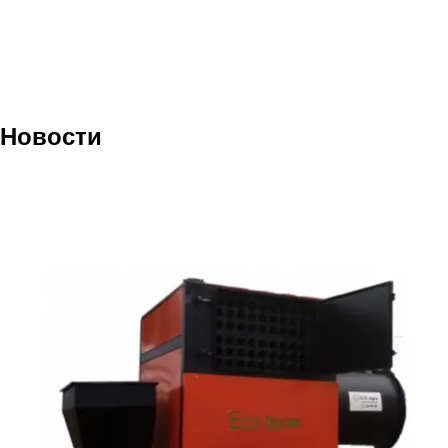
Новости