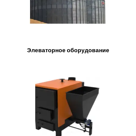
Элеваторное оборудование