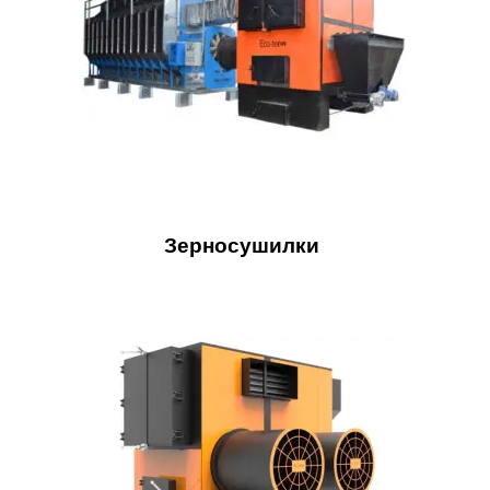
Зерносушилки