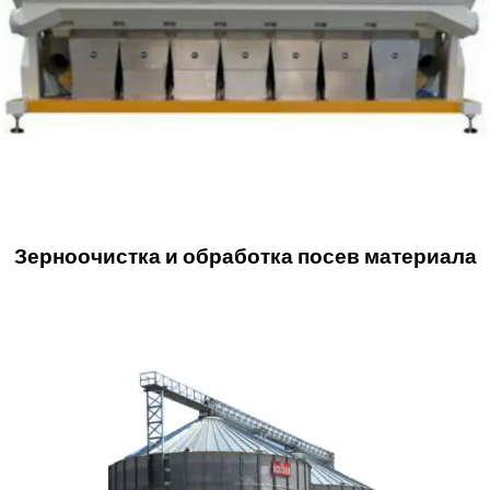
Зерноочистка и обработка посев материала