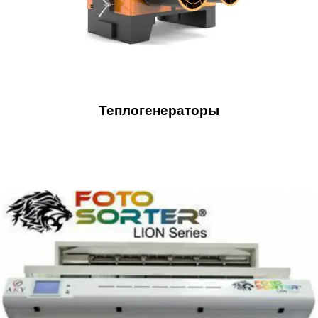
Теплогенераторы