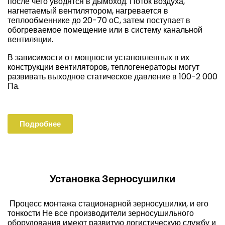
после чего уводятся в дымоход. Поток воздуха,
нагнетаемый вентилятором, нагревается в
теплообменнике до 20-70 оС, затем поступает в
обогреваемое помещение или в систему канальной
вентиляции.
В зависимости от мощности установленных в их
конструкции вентиляторов, теплогенераторы могут
развивать выходное статическое давление в 100-2 000
Па.
Подробнее
Установка Зерносушилки
Процесс монтажа стационарной зерносушилки, и его
тонкости Не все производители зерносушильного
оборудования имеют развитую логистическую службу и