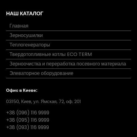
НАШ КАТАЛОГ
Главная
Зерносушилки
Теплогенераторы
Твердотопливные котлы ECO TERM
Зерноочистка и переработка посевного материала
Элеваторное оборудование
Офис в Киеве:
03150, Киев, ул. Ямская, 72, оф. 201
+38 (096) 116 9999
+38 (095) 116 9999
+38 (093) 116 9999