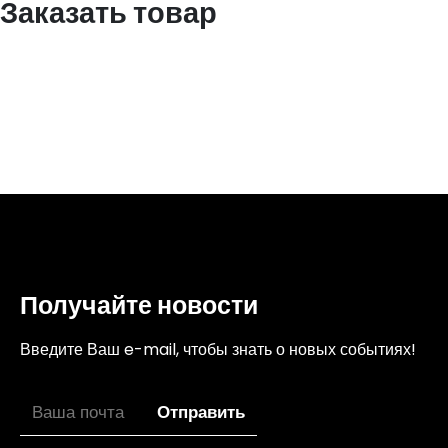
Заказать товар
Получайте новости
Введите Ваш e-mail, чтобы знать о новых событиях!