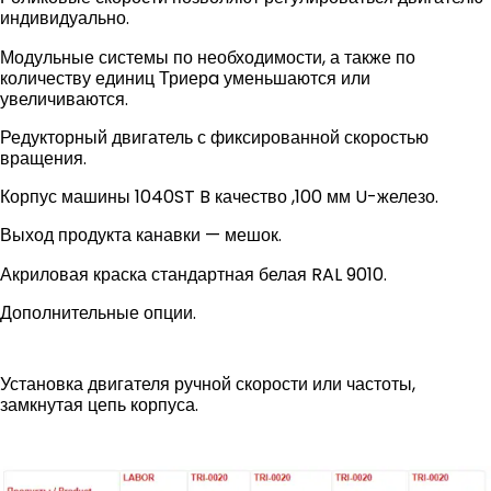
индивидуально.
Модульные системы по необходимости, а также по
количеству единиц Триерa уменьшаются или
увеличиваются.
Редукторный двигатель с фиксированной скоростью
вращения.
Корпус машины 1040ST B качество ,100 мм U-железо.
Выход продукта канавки — мешок.
Акриловая краска стандартная белая RAL 9010.
Дополнительные опции.
Установка двигателя ручной скорости или частоты,
замкнутая цепь корпуса.