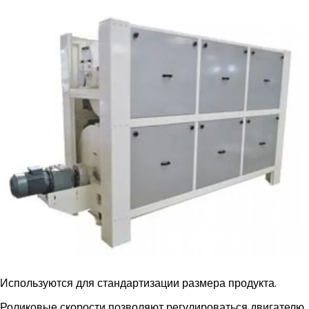
Используются для стандартизации размера продукта.
Роликовые скорости позволяют регулироваться двигателю