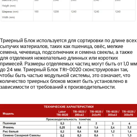
Триерный Блок используется для сортировки по длине всех
сыпучих материалов, таких как пшеница, овёс, мелкие
семена, чечевица, подсолнечник и семена свеклы, а также
для отделения нежелательно длинных или коротких
примесей. Размеры отделяемых частиц могут быть от 1,0 мм
до 24 мм. Триерный Блок TRI-0020 сконструирован так,
чтобы быть частью модульной системы, это означает, что
количество триерных блоков может быть установлено в
зависимости от требований к производительности.