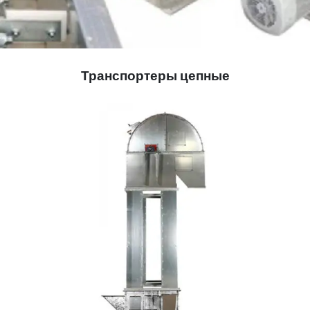
Транспортеры цепные