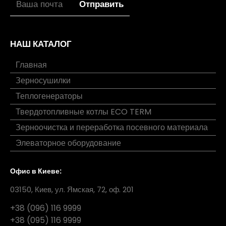
НАШ КАТАЛОГ
Главная
Зерносушилки
Теплогенераторы
Твердотопливные котлы ECO TERM
Зерноочистка и переработка посевного материала
Элеваторное оборудование
Офис в Киеве:
03150, Киев, ул. Ямская, 72, оф. 201
+38 (096) 116 9999
+38 (095) 116 9999