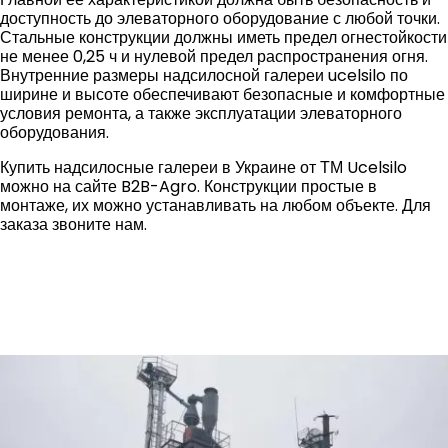
доступность до элеваторного оборудование с любой точки.
Стальные конструкции должны иметь предел огнестойкости
не менее 0,25 ч и нулевой предел распространения огня.
Внутренние размеры надсилосной галереи ucelsilo по
ширине и высоте обеспечивают безопасные и комфортные
условия ремонта, а также эксплуатации элеваторного
оборудования.
Купить надсилосные галереи в Украине от ТМ Ucelsilo
можно на сайте B2B-Agro. Конструкции простые в
монтаже, их можно устанавливать на любом объекте. Для
заказа звоните нам.