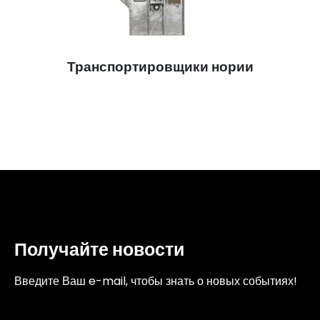
Транспортировщики нории
Получайте новости
Введите Ваш e-mail, чтобы знать о новых событиях!