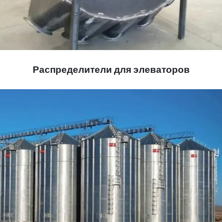
Распределители для элеваторов