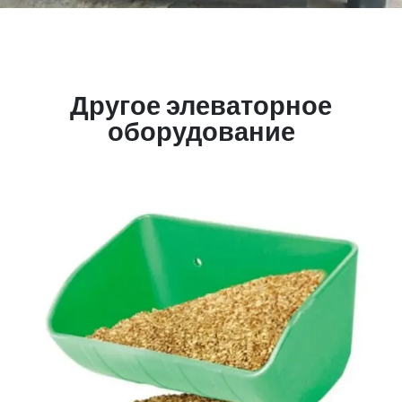
Другое элеваторное
оборудование