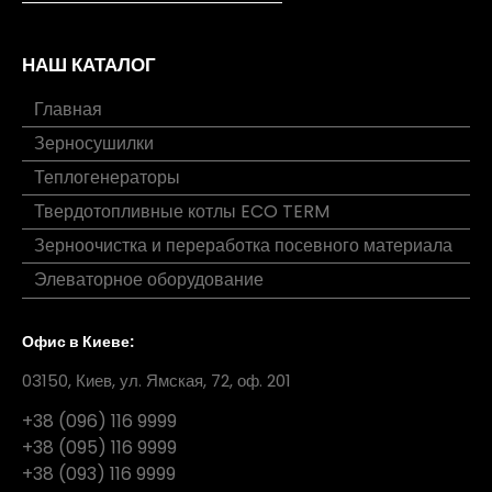
НАШ КАТАЛОГ
Главная
Зерносушилки
Теплогенераторы
Твердотопливные котлы ECO TERM
Зерноочистка и переработка посевного материала
Элеваторное оборудование
Офис в Киеве:
03150, Киев, ул. Ямская, 72, оф. 201
+38 (096) 116 9999
+38 (095) 116 9999
+38 (093) 116 9999