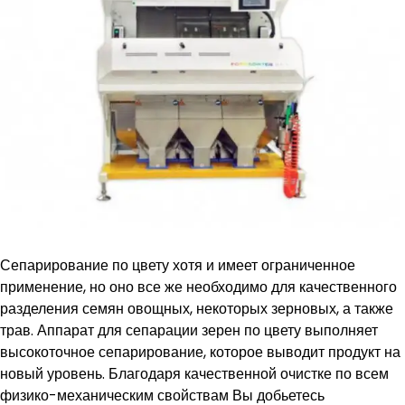
Сепарирование по цвету хотя и имеет ограниченное
применение, но оно все же необходимо для качественного
разделения семян овощных, некоторых зерновых, а также
трав. Аппарат для сепарации зерен по цвету выполняет
высокоточное сепарирование, которое выводит продукт на
новый уровень. Благодаря качественной очистке по всем
физико-механическим свойствам Вы добьетесь