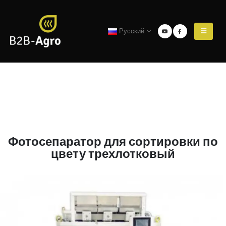
Русский
Фотосепаратор для сортировки по
цвету трехлотковый