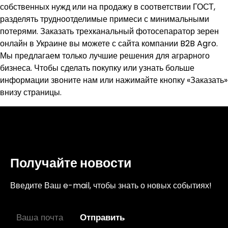
собственных нужд или на продажу в соответствии ГОСТ,
разделять трудноотделимые примеси с минимальными
потерями. Заказать трехканальный фотосепаратор зерен
онлайн в Украине вы можете с сайта компании B2B Agro.
Мы предлагаем только лучшие решения для аграрного
бизнеса. Чтобы сделать покупку или узнать больше
информации звоните нам или нажимайте кнопку «Заказать»
внизу страницы.
Получайте новости
Введите Ваш e-mail, чтобы знать о новых событиях!