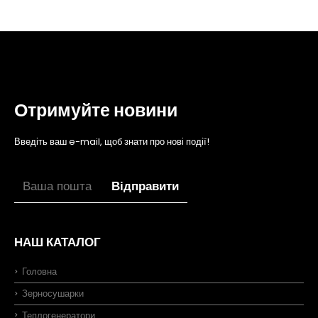
Отримуйте новини
Введіть ваш e-mail, щоб знати про нові події!
НАШ КАТАЛОГ
Головна
Зерносушарки
Теплогенератори