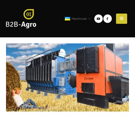
Українська