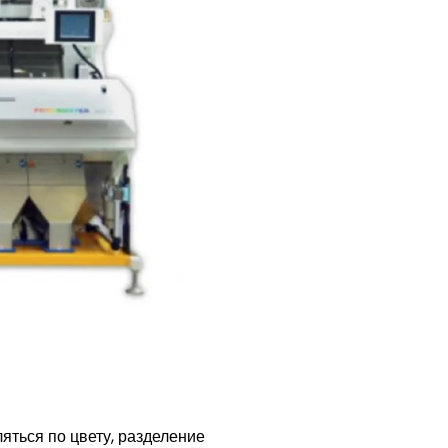
яться по цвету, разделение