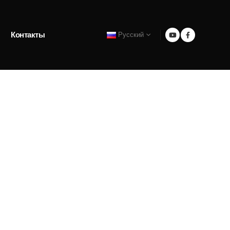
Контакты
Русский