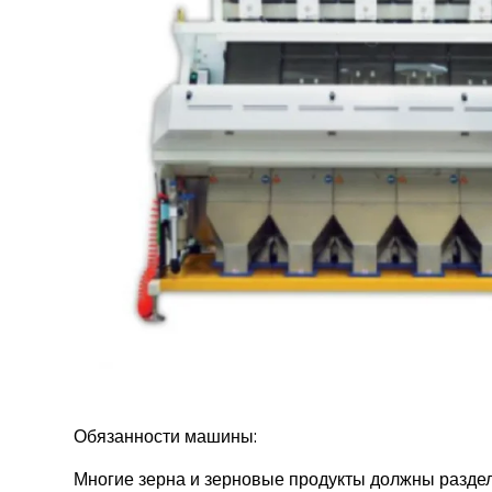
Обязанности машины:
Многие зерна и зерновые продукты должны раздел