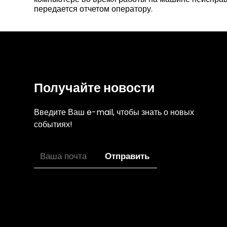
передается отчетом оператору.
Получайте новости
Введите Ваш e-mail, чтобы знать о новых
событиях!