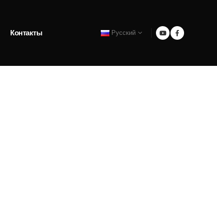
Контакты
Русский