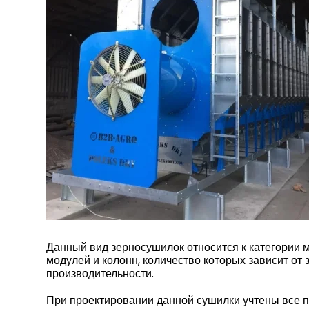
Данный вид зерносушилок относится к категории 
модулей и колонн, количество которых зависит от
производительности.
При проектировании данной сушилки учтены все 