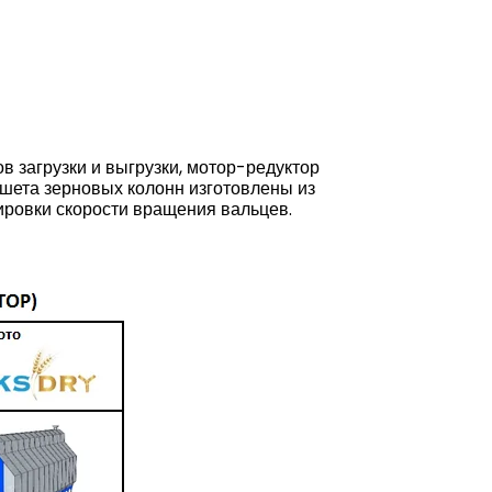
в загрузки и выгрузки, мотор-редуктор
ешета зерновых колонн изготовлены из
ировки скорости вращения вальцев.