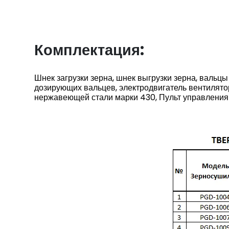
Комплектация:
Шнек загрузки зерна, шнек выгрузки зерна, вальц
дозирующих вальцев, электродвигатель вентилято
нержавеющей стали марки 430, Пульт управления 