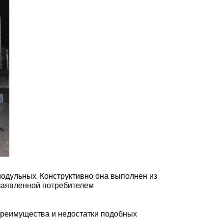
модульных. Конструктивно она выполнен из
 заявленной потребителем
преимущества и недостатки подобных